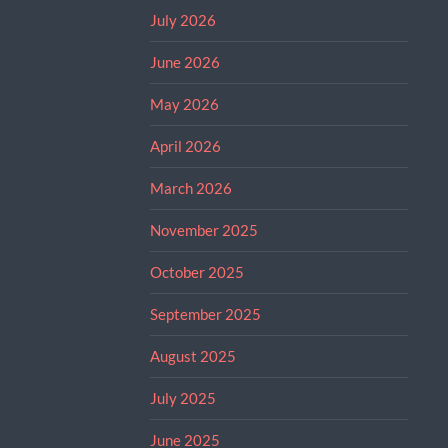
July 2026
June 2026
May 2026
April 2026
March 2026
November 2025
October 2025
September 2025
August 2025
July 2025
June 2025