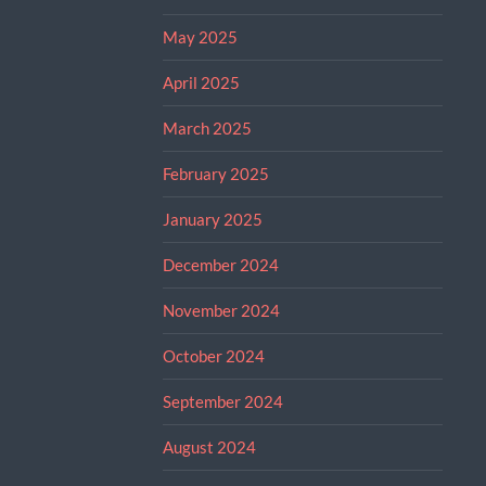
May 2025
April 2025
March 2025
February 2025
January 2025
December 2024
November 2024
October 2024
September 2024
August 2024