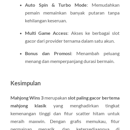
Auto Spin & Turbo Mode
: Memudahkan
pemain memainkan banyak putaran tanpa
kehilangan keseruan.
Multi Game Access
: Akses ke berbagai slot
gacor dari provider ternama dalam satu akun.
Bonus dan Promosi
: Menambah peluang
menang dan memperpanjang durasi bermain.
Kesimpulan
Mahjong Wins 3
merupakan
slot paling gacor bertema
mahjong klasik
yang menghadirkan tingkat
kemenangan tinggi dan fitur scatter hitam untuk
meraih maxwin. Dengan grafis memukau, fitur
permainan menarik, dan ketersediaannya di