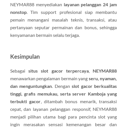
NEYMAR88 menyediakan
layanan pelanggan 24 jam
nonstop
. Tim support profesional siap membantu
pemain menangani masalah teknis, transaksi, atau
pertanyaan seputar permainan dan bonus, sehingga
kenyamanan bermain selalu terjaga.
Kesimpulan
Sebagai
situs slot gacor terpercaya
,
NEYMAR88
menawarkan pengalaman bermain yang
seru, nyaman,
dan menguntungkan
. Dengan
slot gacor berkualitas
tinggi, grafis memukau, serta server Kamboja yang
terbukti gacor
, ditambah bonus menarik, transaksi
cepat, dan layanan pelanggan responsif, NEYMAR88
menjadi pilihan utama bagi para pencinta slot yang
ingin merasakan sensasi kemenangan besar dan