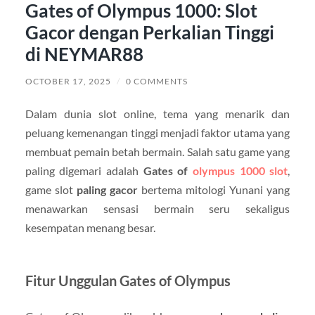
Gates of Olympus 1000: Slot
Gacor dengan Perkalian Tinggi
di NEYMAR88
OCTOBER 17, 2025
/
0 COMMENTS
Dalam dunia slot online, tema yang menarik dan
peluang kemenangan tinggi menjadi faktor utama yang
membuat pemain betah bermain. Salah satu game yang
paling digemari adalah
Gates of
olympus 1000 slot
,
game slot
paling gacor
bertema mitologi Yunani yang
menawarkan sensasi bermain seru sekaligus
kesempatan menang besar.
Fitur Unggulan Gates of Olympus