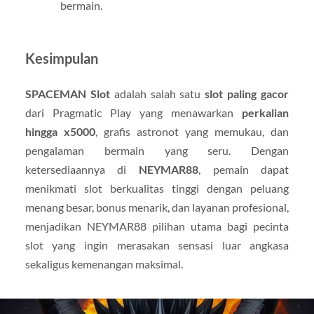
bermain.
Kesimpulan
SPACEMAN Slot
adalah salah satu
slot paling gacor
dari Pragmatic Play yang menawarkan
perkalian
hingga x5000
, grafis astronot yang memukau, dan
pengalaman bermain yang seru. Dengan
ketersediaannya di
NEYMAR88
, pemain dapat
menikmati slot berkualitas tinggi dengan peluang
menang besar, bonus menarik, dan layanan profesional,
menjadikan NEYMAR88 pilihan utama bagi pecinta
slot yang ingin merasakan sensasi luar angkasa
sekaligus kemenangan maksimal.