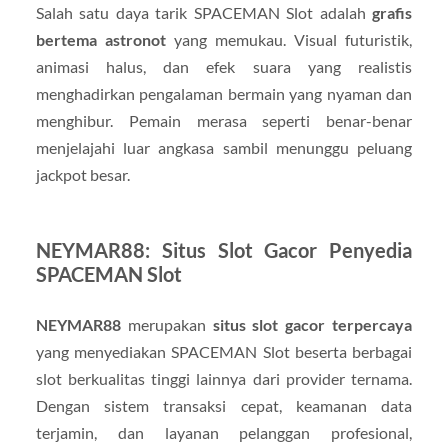
Salah satu daya tarik SPACEMAN Slot adalah
grafis
bertema astronot
yang memukau. Visual futuristik,
animasi halus, dan efek suara yang realistis
menghadirkan pengalaman bermain yang nyaman dan
menghibur. Pemain merasa seperti benar-benar
menjelajahi luar angkasa sambil menunggu peluang
jackpot besar.
NEYMAR88: Situs Slot Gacor Penyedia
SPACEMAN Slot
NEYMAR88
merupakan
situs slot gacor terpercaya
yang menyediakan SPACEMAN Slot beserta berbagai
slot berkualitas tinggi lainnya dari provider ternama.
Dengan sistem transaksi cepat, keamanan data
terjamin, dan layanan pelanggan profesional,