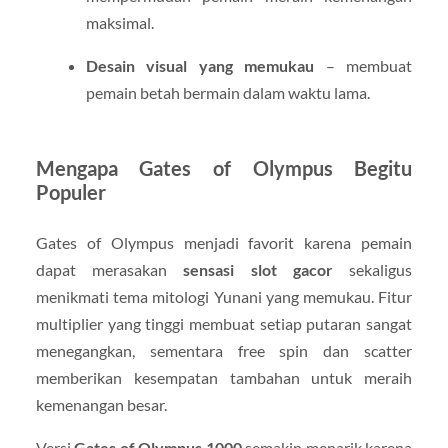
maksimal.
Desain visual yang memukau
– membuat
pemain betah bermain dalam waktu lama.
Mengapa Gates of Olympus Begitu
Populer
Gates of Olympus menjadi favorit karena pemain
dapat merasakan
sensasi slot gacor
sekaligus
menikmati tema mitologi Yunani yang memukau. Fitur
multiplier yang tinggi membuat setiap putaran sangat
menegangkan, sementara free spin dan scatter
memberikan kesempatan tambahan untuk meraih
kemenangan besar.
Versi
Gates of Olympus 1000
semakin menarik karena