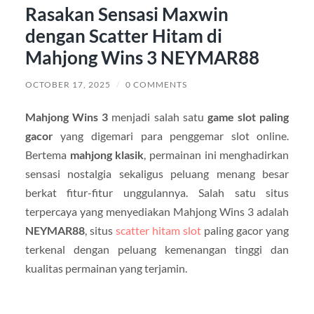
Rasakan Sensasi Maxwin
dengan Scatter Hitam di
Mahjong Wins 3 NEYMAR88
OCTOBER 17, 2025
/
0 COMMENTS
Mahjong Wins 3
menjadi salah satu
game slot paling
gacor
yang digemari para penggemar slot online.
Bertema
mahjong klasik
, permainan ini menghadirkan
sensasi nostalgia sekaligus peluang menang besar
berkat fitur-fitur unggulannya. Salah satu situs
terpercaya yang menyediakan Mahjong Wins 3 adalah
NEYMAR88
, situs
scatter hitam slot
paling gacor yang
terkenal dengan peluang kemenangan tinggi dan
kualitas permainan yang terjamin.