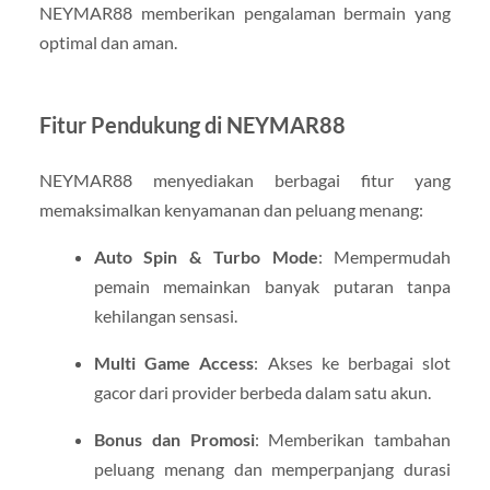
NEYMAR88 memberikan pengalaman bermain yang
optimal dan aman.
Fitur Pendukung di NEYMAR88
NEYMAR88 menyediakan berbagai fitur yang
memaksimalkan kenyamanan dan peluang menang:
Auto Spin & Turbo Mode
: Mempermudah
pemain memainkan banyak putaran tanpa
kehilangan sensasi.
Multi Game Access
: Akses ke berbagai slot
gacor dari provider berbeda dalam satu akun.
Bonus dan Promosi
: Memberikan tambahan
peluang menang dan memperpanjang durasi