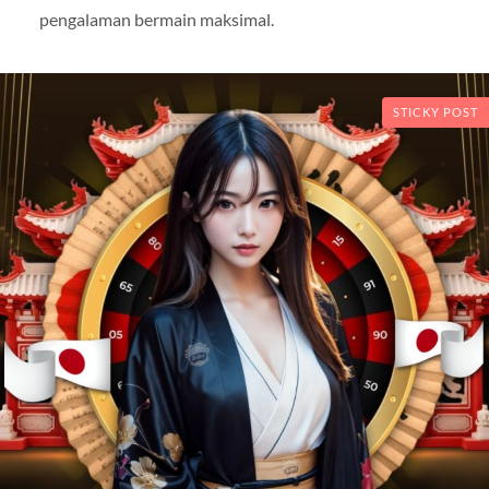
pengalaman bermain maksimal.
STICKY POST