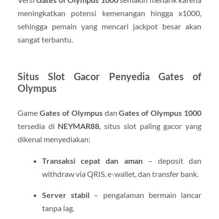
meningkatkan potensi kemenangan hingga x1000,
sehingga pemain yang mencari jackpot besar akan
sangat terbantu.
Situs Slot Gacor Penyedia Gates of
Olympus
Game
Gates of Olympus
dan
Gates of Olympus 1000
tersedia di
NEYMAR88
, situs slot paling gacor yang
dikenal menyediakan:
Transaksi cepat dan aman
– deposit dan
withdraw via QRIS, e-wallet, dan transfer bank.
Server stabil
– pengalaman bermain lancar
tanpa lag.