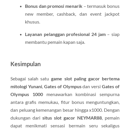
Bonus dan promosi menarik
– termasuk bonus
new member, cashback, dan event jackpot
khusus.
Layanan pelanggan profesional 24 jam
– siap
membantu pemain kapan saja.
Kesimpulan
Sebagai salah satu
game slot paling gacor bertema
mitologi Yunani
,
Gates of Olympus
dan versi
Gates of
Olympus 1000
menawarkan kombinasi sempurna
antara grafis memukau, fitur bonus menguntungkan,
dan peluang kemenangan besar hingga x1000. Dengan
dukungan dari
situs slot gacor NEYMAR88
, pemain
dapat menikmati sensasi bermain seru sekaligus