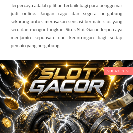
Terpercaya adalah pilihan terbaik bagi para penggemar
judi online. Jangan ragu dan segera bergabung
sekarang untuk merasakan sensasi bermain slot yang
seru dan menguntungkan. Situs Slot Gacor Terpercaya
menjamin kepuasan dan keuntungan bagi setiap
pemain yang bergabung.
STICKY POST