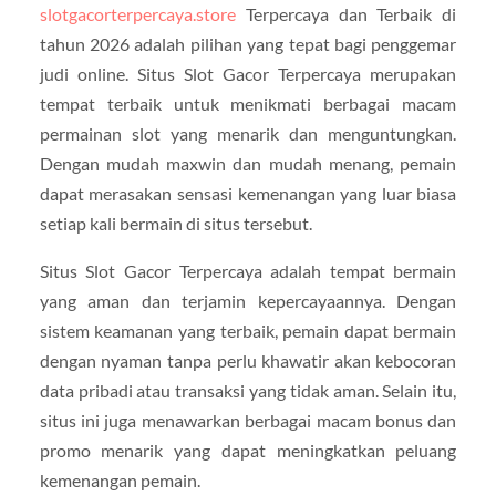
slotgacorterpercaya.store
Terpercaya dan Terbaik di
tahun 2026 adalah pilihan yang tepat bagi penggemar
judi online. Situs Slot Gacor Terpercaya merupakan
tempat terbaik untuk menikmati berbagai macam
permainan slot yang menarik dan menguntungkan.
Dengan mudah maxwin dan mudah menang, pemain
dapat merasakan sensasi kemenangan yang luar biasa
setiap kali bermain di situs tersebut.
Situs Slot Gacor Terpercaya adalah tempat bermain
yang aman dan terjamin kepercayaannya. Dengan
sistem keamanan yang terbaik, pemain dapat bermain
dengan nyaman tanpa perlu khawatir akan kebocoran
data pribadi atau transaksi yang tidak aman. Selain itu,
situs ini juga menawarkan berbagai macam bonus dan
promo menarik yang dapat meningkatkan peluang
kemenangan pemain.