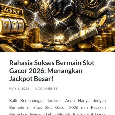
Rahasia Sukses Bermain Slot
Gacor 2026: Menangkan
Jackpot Besar!
MAY 6, 2026
/
0 COMMENTS
Raih Kemenangan Terbesar Anda Hanya dengan
Bermain di Situs Slot Gacor 2026 dan Rasakan
Perbedaan Menang Lebih Mudah di Situs Slot Gacor