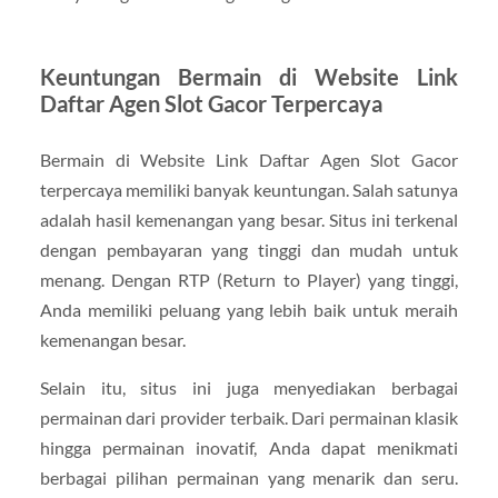
Keuntungan Bermain di Website Link
Daftar Agen Slot Gacor Terpercaya
Bermain di Website Link Daftar Agen Slot Gacor
terpercaya memiliki banyak keuntungan. Salah satunya
adalah hasil kemenangan yang besar. Situs ini terkenal
dengan pembayaran yang tinggi dan mudah untuk
menang. Dengan RTP (Return to Player) yang tinggi,
Anda memiliki peluang yang lebih baik untuk meraih
kemenangan besar.
Selain itu, situs ini juga menyediakan berbagai
permainan dari provider terbaik. Dari permainan klasik
hingga permainan inovatif, Anda dapat menikmati
berbagai pilihan permainan yang menarik dan seru.