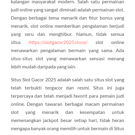
kalangan masyarakat modern. Salah satu permainan
judi online yang sangat diminati adalah permainan slot.
Dengan berbagai tema menarik dan fitur bonus yang
menarik, slot online memberikan pengalaman berjudi
yang seru dan menghibur. Namun, tidak semua
situs
https://slotgacor2025.store/
slot online
menawarkan pengalaman bermain yang sama. Ada
situs-situs slot yang menawarkan sensasi menang
lebih mudah daripada yang lain.
Situs Slot Gacor 2025 adalah salah satu situs slot yang
telah terbukti tergacor dan resmi. Situs ini juga
terpercaya dan telah menjadi favorit para pemain judi
online. Dengan tawaran berbagai macam permainan
slot yang menarik dan kesempatan untuk
memenangkan jackpot besar setiap hari, tidak heran
mengapa banyak orang memilih untuk bermain di Situs