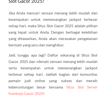
Slot Gacor 2025!
Jika Anda mencari sensasi menang lebih mudah dan
kesempatan untuk memenangkan jackpot terbesar
setiap hari, maka Situs Slot Gacor 2025 adalah pilihan
yang tepat untuk Anda. Dengan berbagai kelebihan
yang ditawarkan, Anda akan merasakan pengalaman
bermain yang seru dan menghibur.
Jadi, tunggu apa lagi? Daftar sekarang di Situs Slot
Gacor 2025 dan nikmati sensasi menang lebih mudah
serta kesempatan untuk memenangkan jackpot
terbesar setiap hari. Jadilah bagian dari komunitas
pemain judi online yang sukses dan meraih
keberuntungan besar bersama
Situs Slot Server
Kamboja Gacor 2025
!