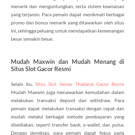
menarik dan menguntungkan, serta sistem keamanan
yang terjamin. Para pemain dapat menikmati berbagai
promo dan bonus menarik yang ditawarkan oleh situs
ini, sehingga peluang untuk mendapatkan kemenangan
besar semakin besar.
Mudah Maxwin dan Mudah Menang di
Situs Slot Gacor Resmi
Selain itu,
Situs Slot Server Thailand Gacor Resmi
Mudah Maxwin juga menawarkan kemudahan dalam
melakukan transaksi deposit dan withdraw. Para
pemain dapat melakukan transaksi dengan cepat dan
mudah melalui berbagai metode pembayaran yang
disediakan, seperti transfer bank, e-wallet, dan pulsa.
Dengan demikian, para pemain dapat fokus pada