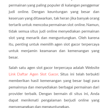
permainan yang paling populer di kalangan penggemar
judi online. Dengan keuntungan yang besar dan
keseruan yang ditawarkan, tak heran jika banyak orang
tertarik untuk mencoba permainan slot online. Namun,
tidak semua situs judi online menyediakan permainan
slot yang menarik dan menguntungkan. Oleh karena
itu, penting untuk memilih agen slot gacor terpercaya
untuk menjamin keamanan dan kemenangan yang
besar.
Salah satu agen slot gacor terpercaya adalah Website
Link Daftar Agen Slot Gacor
. Situs ini telah terbukti
memberikan hasil kemenangan yang besar bagi para
pemainnya dan menyediakan berbagai permainan dari
provider terbaik. Dengan bermain di situs ini, Anda
dapat menikmati pengalaman berjudi online yang
menyenangkan dan menguntungkan.