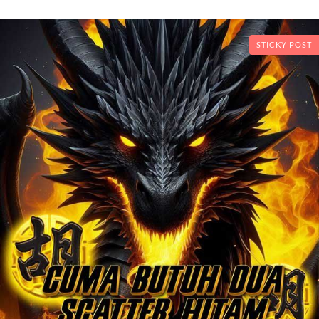
STICKY POST