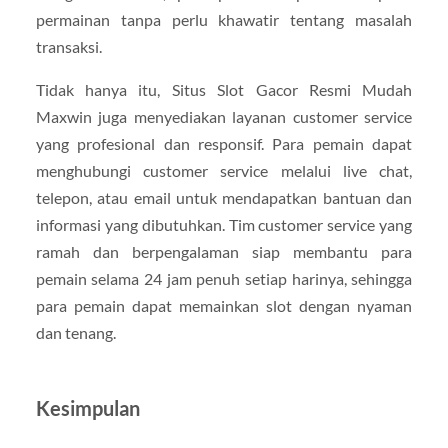
permainan tanpa perlu khawatir tentang masalah
transaksi.
Tidak hanya itu, Situs Slot Gacor Resmi Mudah
Maxwin juga menyediakan layanan customer service
yang profesional dan responsif. Para pemain dapat
menghubungi customer service melalui live chat,
telepon, atau email untuk mendapatkan bantuan dan
informasi yang dibutuhkan. Tim customer service yang
ramah dan berpengalaman siap membantu para
pemain selama 24 jam penuh setiap harinya, sehingga
para pemain dapat memainkan slot dengan nyaman
dan tenang.
Kesimpulan