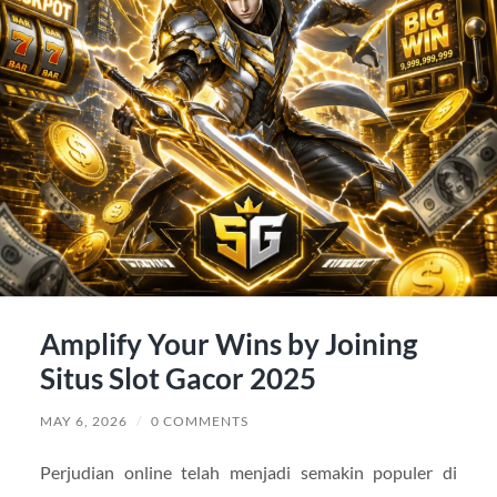
Amplify Your Wins by Joining
Situs Slot Gacor 2025
MAY 6, 2026
/
0 COMMENTS
Perjudian online telah menjadi semakin populer di