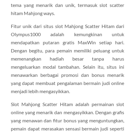
tema yang menarik dan unik, termasuk slot scatter
hitam Mahjong ways.
Fitur unik dari situs slot Mahjong Scatter Hitam dari
Olympus1000 adalah kemungkinan untuk
mendapatkan putaran gratis MaxWin setiap hari.
Dengan begitu, para pemain memiliki peluang untuk
memenangkan hadiah besar tanpa harus
mengeluarkan modal tambahan. Selain itu, situs ini
menawarkan berbagai promosi dan bonus menarik
yang dapat membuat pengalaman bermain judi online
menjadi lebih mengasyikkan.
Slot Mahjong Scatter Hitam adalah permainan slot
online yang menarik dan mengasyikkan. Dengan grafis
yang menawan dan fitur bonus yang menguntungkan,
pemain dapat merasakan sensasi bermain judi seperti