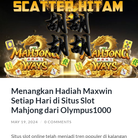
Menangkan Hadiah Maxwin
Setiap Hari di Situs Slot
Mahjong dari Olympus1000
MAY 19, 2024
/
0 COMMENTS
Situs slot online telah menjadi tren populer di kalangan