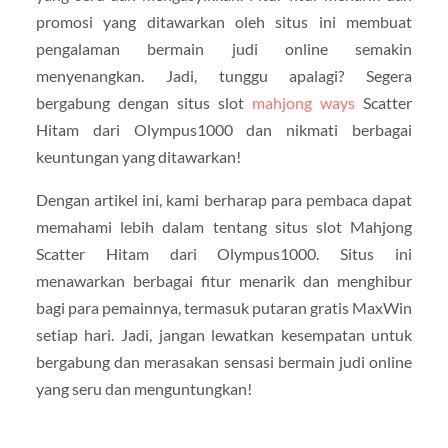
promosi yang ditawarkan oleh situs ini membuat
pengalaman bermain judi online semakin
menyenangkan. Jadi, tunggu apalagi? Segera
bergabung dengan situs slot
mahjong ways
Scatter
Hitam dari Olympus1000 dan nikmati berbagai
keuntungan yang ditawarkan!
Dengan artikel ini, kami berharap para pembaca dapat
memahami lebih dalam tentang situs slot Mahjong
Scatter Hitam dari Olympus1000. Situs ini
menawarkan berbagai fitur menarik dan menghibur
bagi para pemainnya, termasuk putaran gratis MaxWin
setiap hari. Jadi, jangan lewatkan kesempatan untuk
bergabung dan merasakan sensasi bermain judi online
yang seru dan menguntungkan!