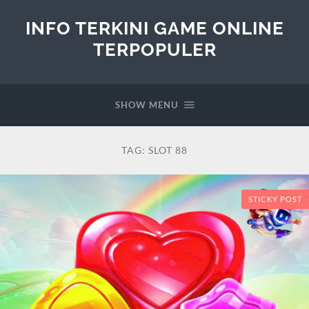
INFO TERKINI GAME ONLINE
TERPOPULER
SHOW MENU
TAG:
SLOT 88
STICKY POST