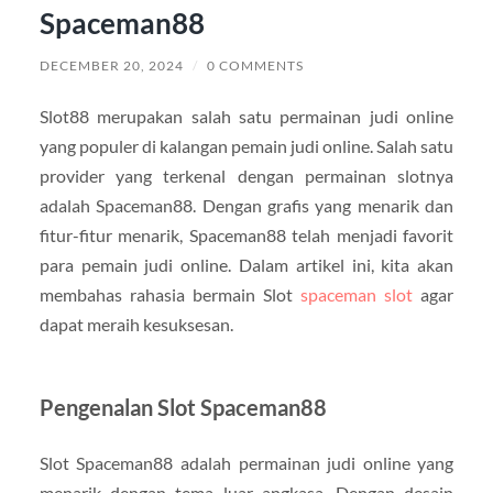
Spaceman88
DECEMBER 20, 2024
/
0 COMMENTS
Slot88 merupakan salah satu permainan judi online
yang populer di kalangan pemain judi online. Salah satu
provider yang terkenal dengan permainan slotnya
adalah Spaceman88. Dengan grafis yang menarik dan
fitur-fitur menarik, Spaceman88 telah menjadi favorit
para pemain judi online. Dalam artikel ini, kita akan
membahas rahasia bermain Slot
spaceman slot
agar
dapat meraih kesuksesan.
Pengenalan Slot Spaceman88
Slot Spaceman88 adalah permainan judi online yang
menarik dengan tema luar angkasa. Dengan desain