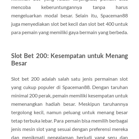
mencoba keberuntungannya tanpa harus
mengeluarkan modal besar. Selain itu, Spaceman88
juga menyediakan slot bet kecil dan slot bet 400 untuk
para pemain yang memiliki gaya bermain yang berbeda.
Slot Bet 200: Kesempatan untuk Menang
Besar
Slot bet 200 adalah salah satu jenis permainan slot
yang cukup populer di Spaceman88. Dengan taruhan
minimal 200 perak, pemain memiliki kesempatan untuk
memenangkan hadiah besar. Meskipun taruhannya
tergolong kecil, namun peluang untuk menang besar
tetap terbuka lebar. Para pemain bisa memilih berbagai
jenis mesin slot yang sesuai dengan preferensi mereka
dan menikmati pengalaman berjudi yang seru dan