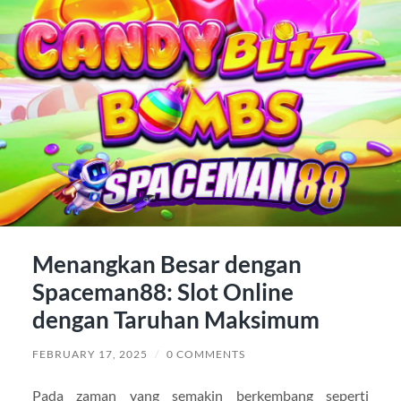
Menangkan Besar dengan
Spaceman88: Slot Online
dengan Taruhan Maksimum
FEBRUARY 17, 2025
/
0 COMMENTS
Pada zaman yang semakin berkembang seperti