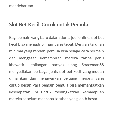
mendebarkan.
Slot Bet Kecil: Cocok untuk Pemula
Bagi pemain yang baru dalam dunia judi online, slot bet
kecil bisa menjadi pilihan yang tepat. Dengan taruhan
minimal yang rendah, pemula bisa belajar cara bermain
dan mengasah kemampuan mereka tanpa perlu
khawatir kehilangan banyak uang. Spaceman88
menyediakan berbagai jenis slot bet kecil yang mudah
dimainkan dan menawarkan peluang menang yang
cukup besar. Para pemain pemula bisa memanfaatkan
kesempatan ini untuk meningkatkan kemampuan
mereka sebelum mencoba taruhan yang lebih besar.