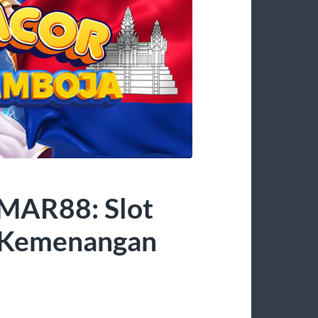
MAR88: Slot
n Kemenangan