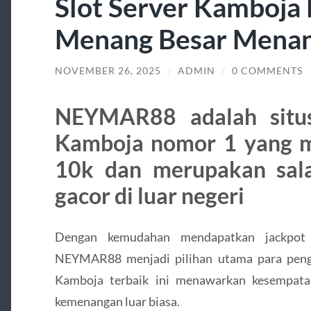
Slot Server Kamboja 
Menang Besar Menan
NOVEMBER 26, 2025
/
ADMIN
/
0 COMMENTS
NEYMAR88 adalah situs
Kamboja nomor 1 yang m
10k dan merupakan sala
gacor di luar negeri
Dengan kemudahan mendapatkan jackpot s
NEYMAR88 menjadi pilihan utama para pengge
Kamboja terbaik ini menawarkan kesempata
kemenangan luar biasa.