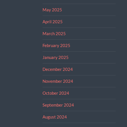
May 2025
April 2025
March 2025
February 2025
January 2025
December 2024
November 2024
October 2024
September 2024
August 2024