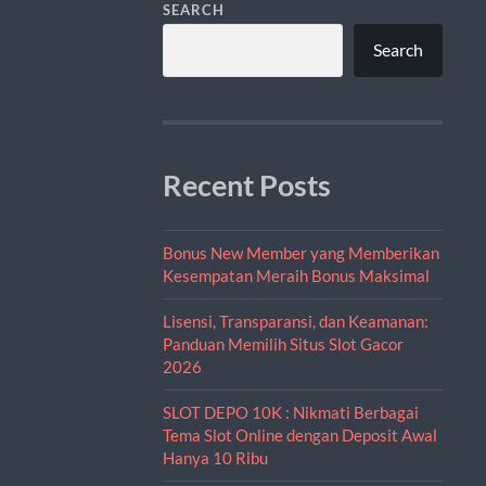
SEARCH
Search
Recent Posts
Bonus New Member yang Memberikan
Kesempatan Meraih Bonus Maksimal
Lisensi, Transparansi, dan Keamanan:
Panduan Memilih Situs Slot Gacor
2026
SLOT DEPO 10K : Nikmati Berbagai
Tema Slot Online dengan Deposit Awal
Hanya 10 Ribu