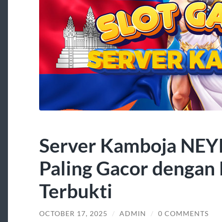
Server Kamboja NEY
Paling Gacor denga
Terbukti
OCTOBER 17, 2025
/
ADMIN
/
0 COMMENTS