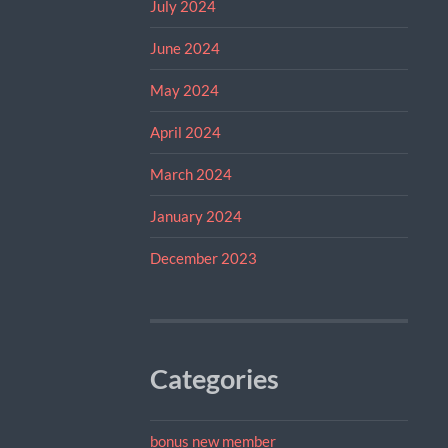
July 2024
June 2024
May 2024
April 2024
March 2024
January 2024
December 2023
Categories
bonus new member