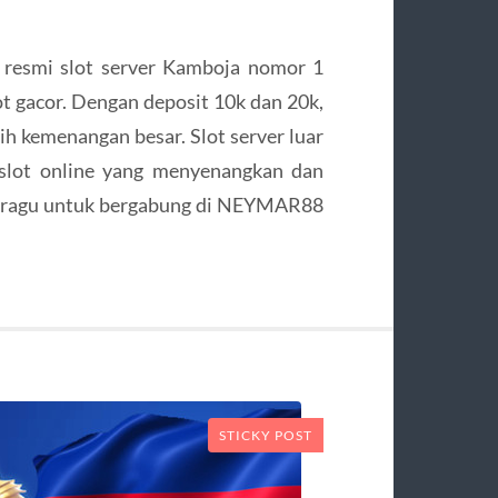
resmi slot server Kamboja nomor 1
t gacor. Dengan deposit 10k dan 20k,
h kemenangan besar. Slot server luar
slot online yang menyenangkan dan
n ragu untuk bergabung di NEYMAR88
STICKY POST