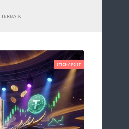
 TERBAIK
STICKY POST