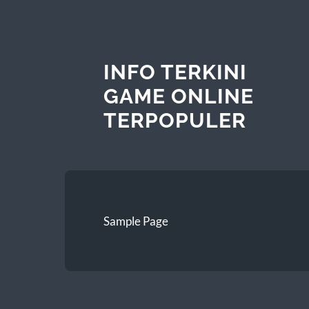
INFO TERKINI
GAME ONLINE
TERPOPULER
Sample Page