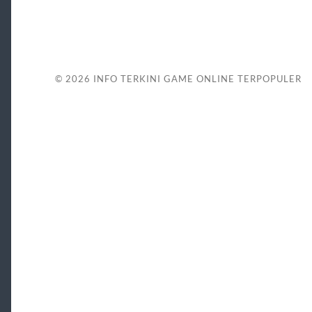
© 2026
INFO TERKINI GAME ONLINE TERPOPULER