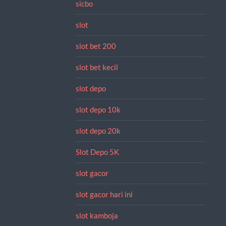
sicbo
slot
slot bet 200
slot bet kecil
slot depo
slot depo 10k
slot depo 20k
Slot Depo 5K
slot gacor
slot gacor hari ini
slot kamboja