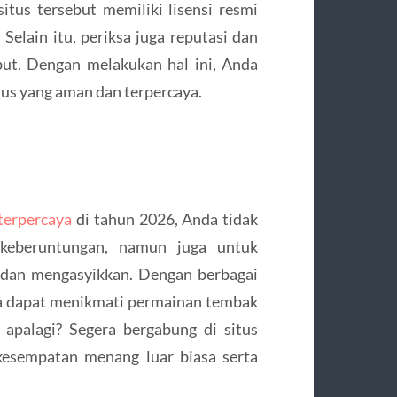
tus tersebut memiliki lisensi resmi
Selain itu, periksa juga reputasi dan
but. Dengan melakukan hal ini, Anda
us yang aman dan terpercaya.
terpercaya
di tahun 2026, Anda tidak
keberuntungan, namun juga untuk
dan mengasyikkan. Dengan berbagai
nda dapat menikmati permainan tembak
apalagi? Segera bergabung di situs
kesempatan menang luar biasa serta