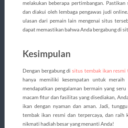
melakukan beberapa pertimbangan. Pastikan si
dan diakui oleh lembaga pengawas judi online. 
ulasan dari pemain lain mengenai situs terse
dapat memastikan bahwa Anda bergabung di sit
Kesimpulan
Dengan bergabung di
situs tembak ikan resmi 
hanya memiliki kesempatan untuk meraih 
mendapatkan pengalaman bermain yang seru 
macam fitur dan fasilitas yang disediakan, A
ikan dengan nyaman dan aman. Jadi, tunggu 
tembak ikan resmi dan terpercaya, dan raih 
nikmati hadiah besar yang menanti Anda!