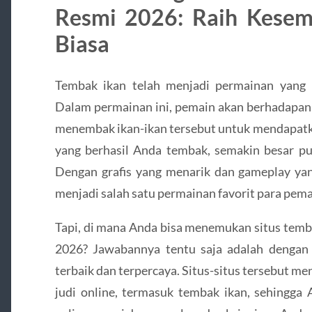
Resmi 2026: Raih Kese
Biasa
Tembak ikan telah menjadi permainan yang p
Dalam permainan ini, pemain akan berhadapan 
menembak ikan-ikan tersebut untuk mendapatka
yang berhasil Anda tembak, semakin besar pu
Dengan grafis yang menarik dan gameplay yang
menjadi salah satu permainan favorit para pemai
Tapi, di mana Anda bisa menemukan situs temba
2026? Jawabannya tentu saja adalah dengan b
terbaik dan terpercaya. Situs-situs tersebut 
judi online, termasuk tembak ikan, sehingga