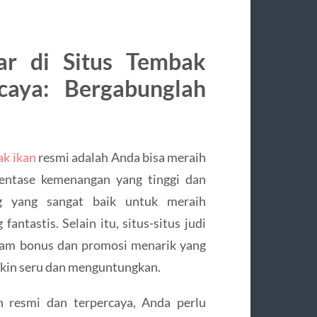
r di Situs Tembak
caya: Bergabunglah
k ikan
resmi adalah Anda bisa meraih
entase kemenangan yang tinggi dan
g yang sangat baik untuk meraih
tastis. Selain itu, situs-situs judi
cam bonus dan promosi menarik yang
in seru dan menguntungkan.
n resmi dan terpercaya, Anda perlu