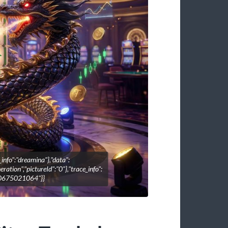
e_info":"dreamina"},"data":
ration","pictureId":"0"},"trace_info":
50675021064"}}