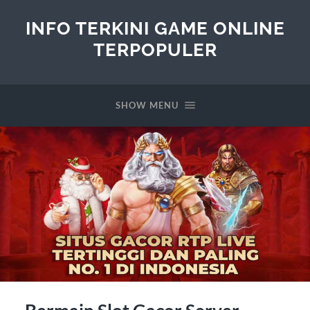
INFO TERKINI GAME ONLINE
TERPOPULER
SHOW MENU