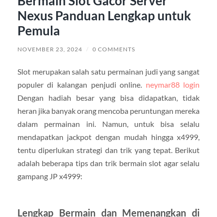
Bermain Slot Gacor Server
Nexus Panduan Lengkap untuk
Pemula
NOVEMBER 23, 2024
/
0 COMMENTS
Slot merupakan salah satu permainan judi yang sangat
populer di kalangan penjudi online.
neymar88 login
Dengan hadiah besar yang bisa didapatkan, tidak
heran jika banyak orang mencoba peruntungan mereka
dalam permainan ini. Namun, untuk bisa selalu
mendapatkan jackpot dengan mudah hingga x4999,
tentu diperlukan strategi dan trik yang tepat. Berikut
adalah beberapa tips dan trik bermain slot agar selalu
gampang JP x4999:
Lengkap Bermain dan Memenangkan di