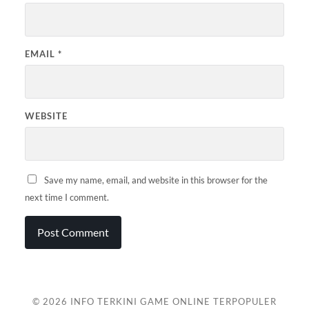
EMAIL
*
WEBSITE
Save my name, email, and website in this browser for the
next time I comment.
© 2026
INFO TERKINI GAME ONLINE TERPOPULER