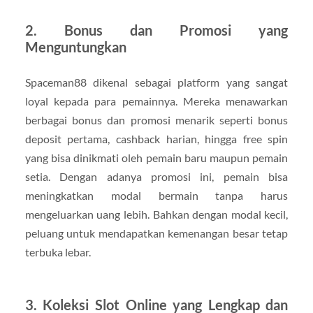
2. Bonus dan Promosi yang
Menguntungkan
Spaceman88 dikenal sebagai platform yang sangat
loyal kepada para pemainnya. Mereka menawarkan
berbagai bonus dan promosi menarik seperti bonus
deposit pertama, cashback harian, hingga free spin
yang bisa dinikmati oleh pemain baru maupun pemain
setia. Dengan adanya promosi ini, pemain bisa
meningkatkan modal bermain tanpa harus
mengeluarkan uang lebih. Bahkan dengan modal kecil,
peluang untuk mendapatkan kemenangan besar tetap
terbuka lebar.
3. Koleksi Slot Online yang Lengkap dan