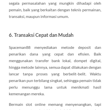
segala permasalahan yang mungkin dihadapi oleh
pemain, baik yang berkaitan dengan teknis permainan,
transaksi, maupun informasi umum.
6. Transaksi Cepat dan Mudah
Spaceman88 menyediakan metode deposit dan
penarikan dana yang cepat dan efisien. Baik
menggunakan transfer bank lokal, dompet digital,
hingga metode lainnya, semua dapat dilakukan dengan
lancar tanpa proses yang berbelit-belit. Waktu
penarikan pun terbilang singkat, sehingga pemain tidak
perlu menunggu lama untuk menikmati hasil
kemenangan mereka.
Bermain slot online memang menyenangkan, tapi