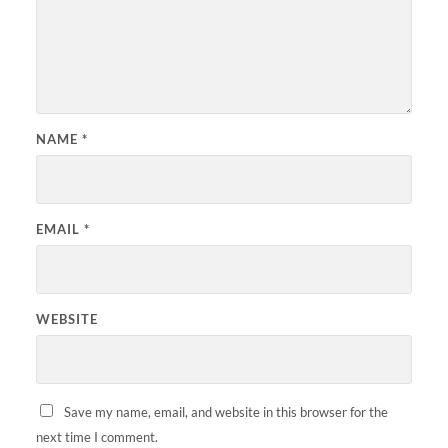
NAME
*
EMAIL
*
WEBSITE
Save my name, email, and website in this browser for the
next time I comment.