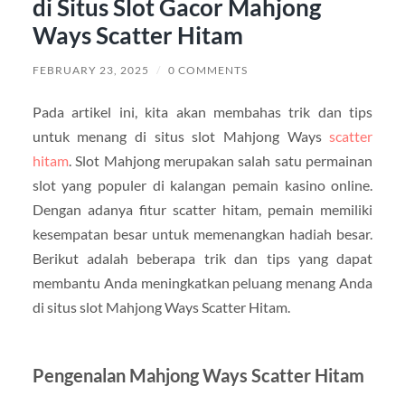
di Situs Slot Gacor Mahjong
Ways Scatter Hitam
FEBRUARY 23, 2025
/
0 COMMENTS
Pada artikel ini, kita akan membahas trik dan tips
untuk menang di situs slot Mahjong Ways
scatter
hitam
. Slot Mahjong merupakan salah satu permainan
slot yang populer di kalangan pemain kasino online.
Dengan adanya fitur scatter hitam, pemain memiliki
kesempatan besar untuk memenangkan hadiah besar.
Berikut adalah beberapa trik dan tips yang dapat
membantu Anda meningkatkan peluang menang Anda
di situs slot Mahjong Ways Scatter Hitam.
Pengenalan Mahjong Ways Scatter Hitam