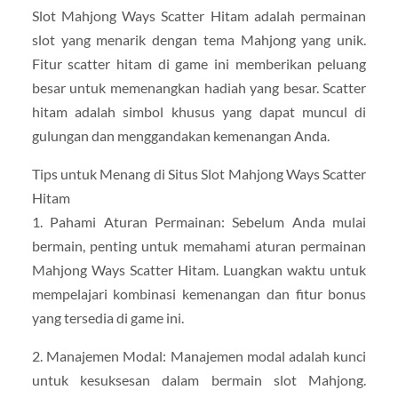
Slot Mahjong Ways Scatter Hitam adalah permainan
slot yang menarik dengan tema Mahjong yang unik.
Fitur scatter hitam di game ini memberikan peluang
besar untuk memenangkan hadiah yang besar. Scatter
hitam adalah simbol khusus yang dapat muncul di
gulungan dan menggandakan kemenangan Anda.
Tips untuk Menang di Situs Slot Mahjong Ways Scatter
Hitam
1. Pahami Aturan Permainan: Sebelum Anda mulai
bermain, penting untuk memahami aturan permainan
Mahjong Ways Scatter Hitam. Luangkan waktu untuk
mempelajari kombinasi kemenangan dan fitur bonus
yang tersedia di game ini.
2. Manajemen Modal: Manajemen modal adalah kunci
untuk kesuksesan dalam bermain slot Mahjong.