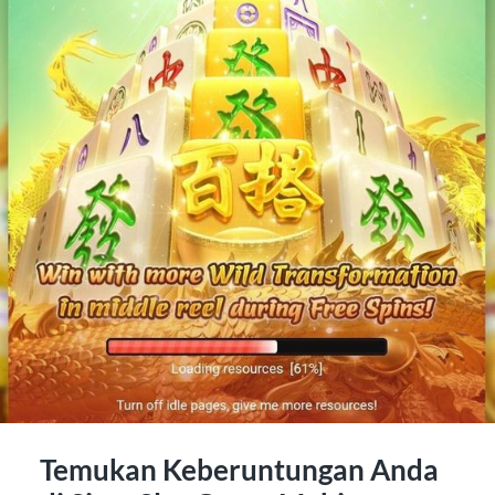
Temukan Keberuntungan Anda