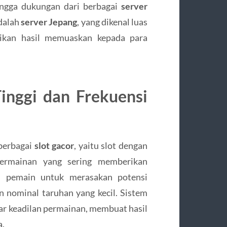
ngga dukungan dari berbagai
server
adalah
server Jepang
, yang dikenal luas
ikan hasil memuaskan kepada para
inggi dan Frekuensi
berbagai
slot gacor
, yaitu slot dengan
rmainan yang sering memberikan
n pemain untuk merasakan potensi
nominal taruhan yang kecil. Sistem
ar keadilan permainan, membuat hasil
a.