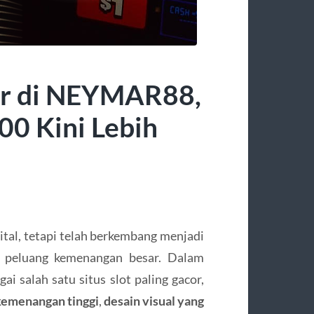
r di NEYMAR88,
00 Kini Lebih
gital, tetapi telah berkembang menjadi
 peluang kemenangan besar. Dalam
ai salah satu situs slot paling gacor,
kemenangan tinggi
,
desain visual yang