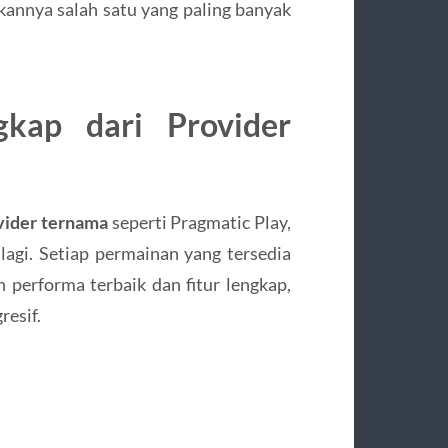
kannya salah satu yang paling banyak
gkap dari Provider
vider ternama
seperti Pragmatic Play,
agi. Setiap permainan yang tersedia
 performa terbaik dan fitur lengkap,
resif.