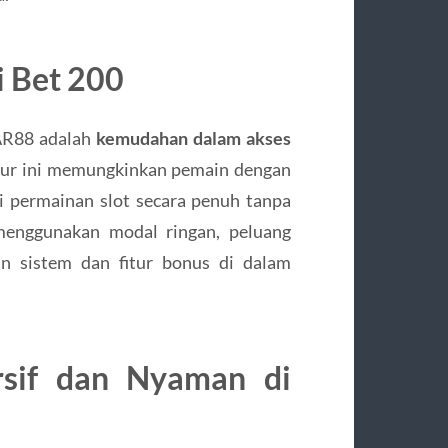
i Bet 200
MAR88 adalah
kemudahan dalam akses
itur ini memungkinkan pemain dengan
i permainan slot secara penuh tanpa
menggunakan modal ringan, peluang
an sistem dan fitur bonus di dalam
rsif dan Nyaman di