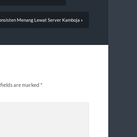
nsisten Menang Lewat Server Kamboja »
fields are marked
*